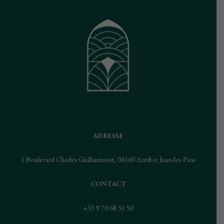
ADRESSE
1 Boulevard Charles Guillaumont, 06160 Antibes Juan-les-Pins
CONTACT
+33 9 70 68 31 50