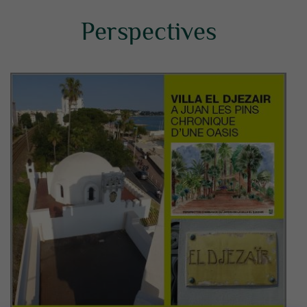
Perspectives